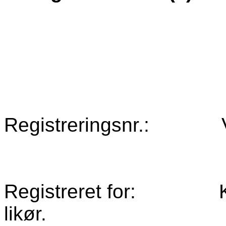
Registreringsnr.:
Registreret for:
likør.