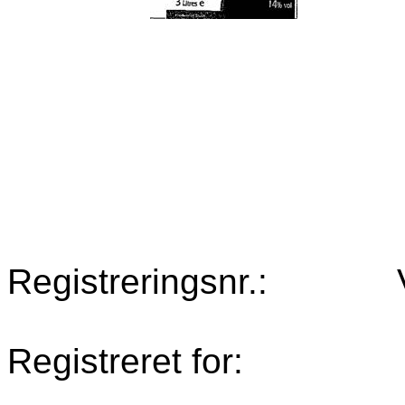
Registreringsnr.:
Registreret for: