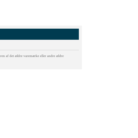
eren af det ældre varemærke eller andre ældre