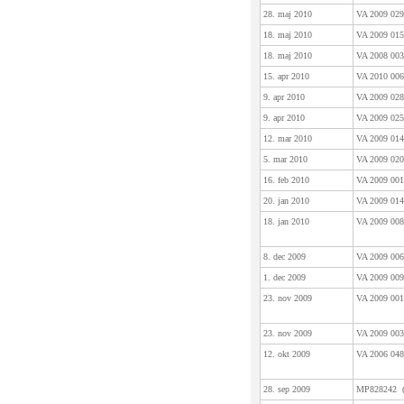
28. maj 2010
VA 2009 0
18. maj 2010
VA 2009 0
18. maj 2010
VA 2008 0
15. apr 2010
VA 2010 0
9. apr 2010
VA 2009 0
9. apr 2010
VA 2009 0
12. mar 2010
VA 2009 0
5. mar 2010
VA 2009 0
16. feb 2010
VA 2009 0
20. jan 2010
VA 2009 0
18. jan 2010
VA 2009 0
8. dec 2009
VA 2009 0
1. dec 2009
VA 2009 0
23. nov 2009
VA 2009 0
23. nov 2009
VA 2009 0
12. okt 2009
VA 2006 0
28. sep 2009
MP828242