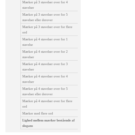
Mærker på 3 stavelser over for 4
stavelser
Mærker på 3 stavelser over for 5
stavelser eller derover
Mærker på 3 stavelser over for flere
ord
Mærker på 4 stavelser over for 1
stavelse
Mærker på 4 stavelser over for 2
stavelser
Mærker på 4 stavelser over for 3
stavelser
Mærker på 4 stavelser over for 4
stavelser
Mærker på 4 stavelser over for 5
stavelser eller derover
Mærker på 4 stavelser over for flere
ord
Mærker med flere ord
Lighed mellem mærker bestående af
slogans