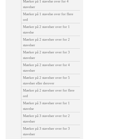
Mærker på 1 stavelse over for 4
stavelser
Mærker på 1 stavelse over for flere
ord
Mærker på 2 stavelser over for 1
stavelse
Mærker på 2 stavelser over for 2
stavelser
Mærker på 2 stavelser over for 3
stavelser
Mærker på 2 stavelser over for 4
stavelser
Mærker på 2 stavelser over for 5
stavelser eller derover
Mærker på 2 stavelser over for flere
ord
Mærker på 3 stavelser over for 1
stavelse
Mærker på 3 stavelser over for 2
stavelser
Mærker på 3 stavelser over for 3
stavelser