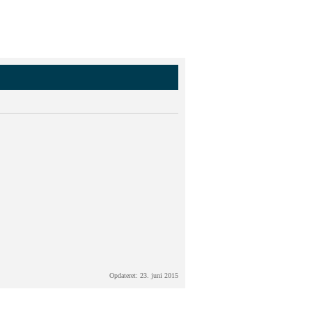
Opdateret: 23. juni 2015