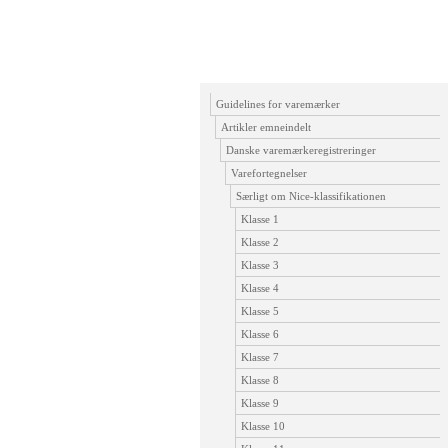
Guidelines for varemærker
Artikler emneindelt
Danske varemærkeregistreringer
Varefortegnelser
Særligt om Nice-klassifikationen
Klasse 1
Klasse 2
Klasse 3
Klasse 4
Klasse 5
Klasse 6
Klasse 7
Klasse 8
Klasse 9
Klasse 10