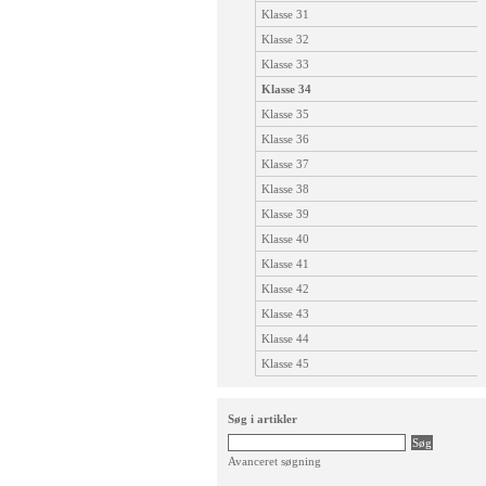
Klasse 31
Klasse 32
Klasse 33
Klasse 34
Klasse 35
Klasse 36
Klasse 37
Klasse 38
Klasse 39
Klasse 40
Klasse 41
Klasse 42
Klasse 43
Klasse 44
Klasse 45
Søg i artikler
Avanceret søgning