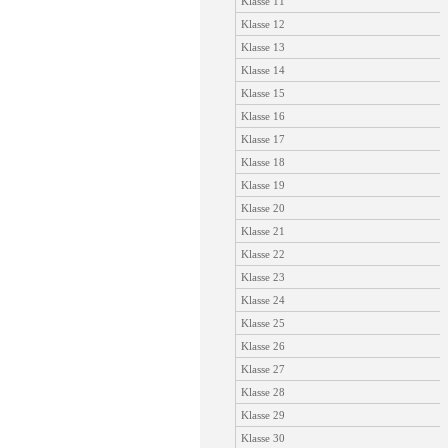
Klasse 11
Klasse 12
Klasse 13
Klasse 14
Klasse 15
Klasse 16
Klasse 17
Klasse 18
Klasse 19
Klasse 20
Klasse 21
Klasse 22
Klasse 23
Klasse 24
Klasse 25
Klasse 26
Klasse 27
Klasse 28
Klasse 29
Klasse 30